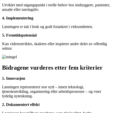
Utviklet med utgangspunkt i reelle behov hos innbyggere, pasienter,
ansatte eller næringsliv.
4. Implementering
Løsningen er tatt i bruk og godt forankret i virksomheten.
5. Fremtidspotensial
Kan videreutvikles, skaleres eller inspirere andre deler av offentlig
sektor.
Bidragene vurderes etter fem kriterier
1. Innovasjon
Løsningen representerer noe nytt – innen teknologi,
tjenesteutvikling, organisering eller arbeidsprosesser – og viser
tydelig nytenkning.
2. Dokumentert effekt