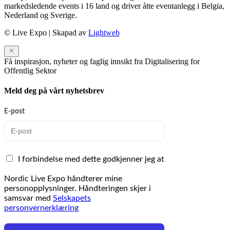
markedsledende events i 16 land og driver åtte eventanlegg i Belgia,
Nederland og Sverige.
© Live Expo | Skapad av
Lightweb
Få inspirasjon, nyheter og faglig innsikt fra Digitalisering for
Offentlig Sektor
Meld deg på vårt nyhetsbrev
E-post
I forbindelse med dette godkjenner jeg at
Nordic Live Expo håndterer mine
personopplysninger. Håndteringen skjer i
samsvar med
Selskapets
personvernerklæring