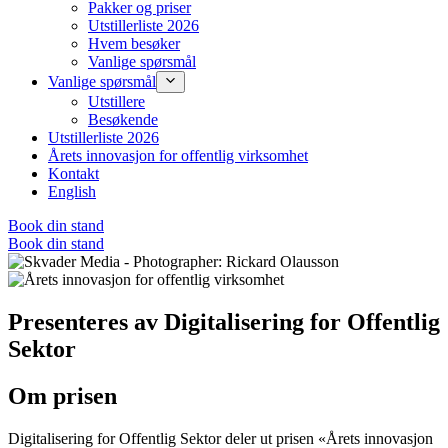
Pakker og priser
Utstillerliste 2026
Hvem besøker
Vanlige spørsmål
Vanlige spørsmål
Utstillere
Besøkende
Utstillerliste 2026
Årets innovasjon for offentlig virksomhet
Kontakt
English
Book din stand
Book din stand
Presenteres av Digitalisering for Offentlig
Sektor
Om prisen
Digitalisering for Offentlig Sektor deler ut prisen «Årets innovasjon