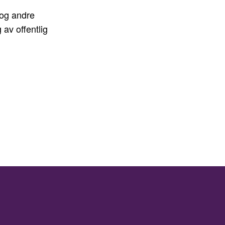
 og andre
 av offentlig