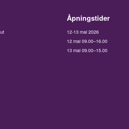
Åpningstider
 ut
12-13 mai 2026
12 mai 09.00–16.00
13 mai 09.00–15.00