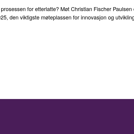
 prosessen for etterlatte? Møt Christian Fischer Paulsen
25, den viktigste møteplassen for innovasjon og utvikling