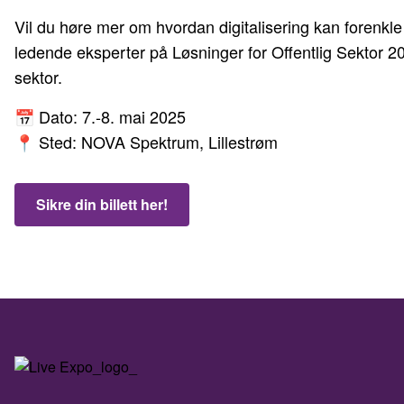
Vil du høre mer om hvordan digitalisering kan forenkle
ledende eksperter på Løsninger for Offentlig Sektor 20
sektor.
📅 Dato: 7.-8. mai 2025
📍 Sted: NOVA Spektrum, Lillestrøm
Sikre din billett her!