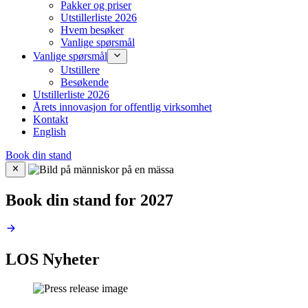
Pakker og priser
Utstillerliste 2026
Hvem besøker
Vanlige spørsmål
Vanlige spørsmål
Utstillere
Besøkende
Utstillerliste 2026
Årets innovasjon for offentlig virksomhet
Kontakt
English
Book din stand
Book din stand for 2027
LOS Nyheter