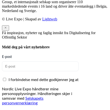
Group, et internasjonalt selskap som organiserer 110
markedsledende events i 16 land og driver åtte eventanlegg i Belgia,
Nederland og Sverige.
© Live Expo | Skapad av
Lightweb
Få inspirasjon, nyheter og faglig innsikt fra Digitalisering for
Offentlig Sektor
Meld deg på vårt nyhetsbrev
E-post
I forbindelse med dette godkjenner jeg at
Nordic Live Expo håndterer mine
personopplysninger. Håndteringen skjer i
samsvar med
Selskapets
personvernerklæring