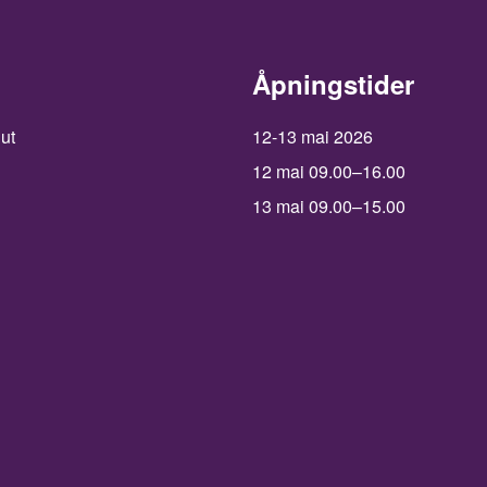
Åpningstider
 ut
12-13 mai 2026
12 mai 09.00–16.00
13 mai 09.00–15.00