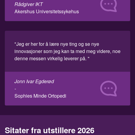
Rådgiver IKT
Akershus Universitetssykehus
"Jeg er her for å lære nye ting og se nye
innovasjoner som jeg kan ta med meg videre, noe
denne messen virkelig leverer på. "
Jonn Ivar Egderød
-
Sophies Minde Ortopedi
Sitater fra utstillere 2026