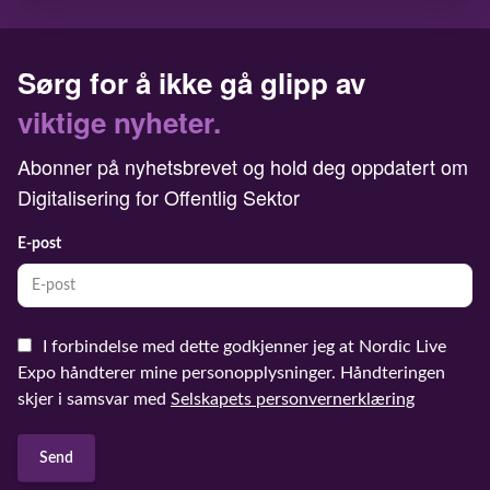
Sørg for å ikke gå glipp av
viktige nyheter.
Abonner på nyhetsbrevet og hold deg oppdatert om
Digitalisering for Offentlig Sektor
E-post
I forbindelse med dette godkjenner jeg at Nordic Live
Expo håndterer mine personopplysninger. Håndteringen
skjer i samsvar med
Selskapets personvernerklæring
Send