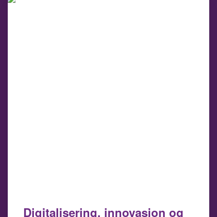
Digitalisering, innovasjon og