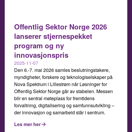
Offentlig Sektor Norge 2026
lanserer stjernespekket
program og ny
innovasjonspris
2025-11-07
Den 6.-7. mai 2026 samles beslutningstakere,
myndigheter, forskere og teknologiselskaper på
Nova Spektrum i Lillestrøm når Løsninger for
Offentlig Sektor Norge går av stabelen. Messen
blir en sentral møteplass for fremtidens
forvaltning, digitalisering og samfunnsutvikling –
der innovasjon og samarbeid står i sentrum.
Les mer her