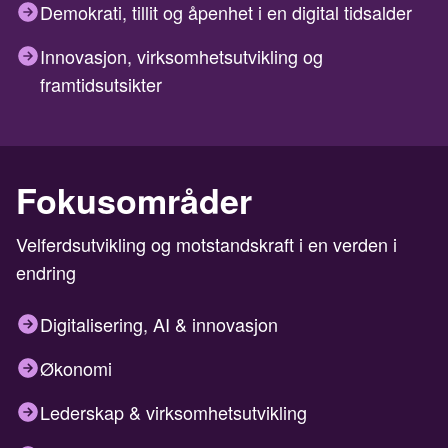
Demokrati, tillit og åpenhet i en digital tidsalder
Innovasjon, virksomhetsutvikling og
framtidsutsikter
Fokusområder
Velferdsutvikling og motstandskraft i en verden i
endring
Digitalisering, AI & innovasjon
Økonomi
Lederskap & virksomhetsutvikling