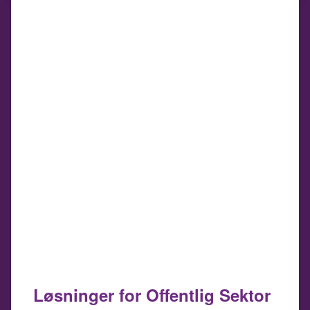
Løsninger for Offentlig Sektor