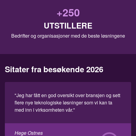
+
250
UTSTILLERE
Bedrifter og organisasjoner med de beste løsningene
Sitater fra besøkende 2026
"Jeg har fått en god oversikt over bransjen og sett
flere nye teknologiske løsninger som vi kan ta
med inn i virksomheten vår."
Hege Ostnes