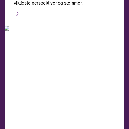
viktigste perspektiver og stemmer.