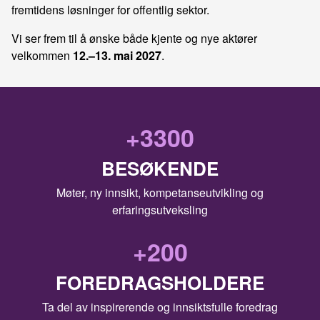
fremtidens løsninger for offentlig sektor.
Vi ser frem til å ønske både kjente og nye aktører
velkommen
12.–13. mai 2027
.
+
3300
BESØKENDE
Møter, ny innsikt, kompetanseutvikling og
erfaringsutveksling
+
200
FOREDRAGSHOLDERE
Ta del av inspirerende og innsiktsfulle foredrag