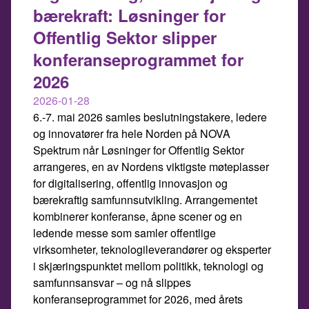
bærekraft: Løsninger for
Offentlig Sektor slipper
konferanseprogrammet for
2026
2026-01-28
6.-7. mai 2026 samles beslutningstakere, ledere
og innovatører fra hele Norden på NOVA
Spektrum når Løsninger for Offentlig Sektor
arrangeres, en av Nordens viktigste møteplasser
for digitalisering, offentlig innovasjon og
bærekraftig samfunnsutvikling. Arrangementet
kombinerer konferanse, åpne scener og en
ledende messe som samler offentlige
virksomheter, teknologileverandører og eksperter
i skjæringspunktet mellom politikk, teknologi og
samfunnsansvar – og nå slippes
konferanseprogrammet for 2026, med årets