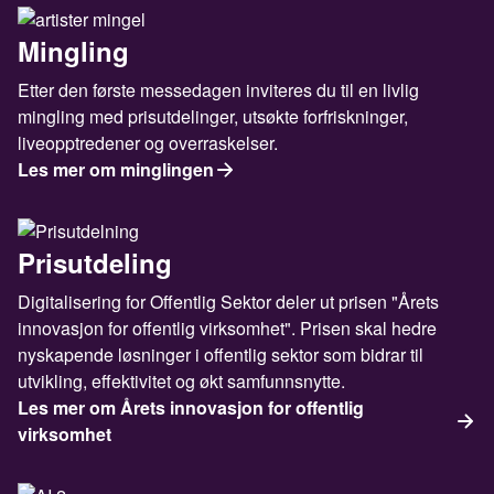
Mingling
Etter den første messedagen inviteres du til en livlig
mingling med prisutdelinger, utsøkte forfriskninger,
liveopptredener og overraskelser.
Les mer om minglingen
Prisutdeling
Digitalisering for Offentlig Sektor deler ut prisen "Årets
innovasjon for offentlig virksomhet". Prisen skal hedre
nyskapende løsninger i offentlig sektor som bidrar til
utvikling, effektivitet og økt samfunnsnytte.
Les mer om Årets innovasjon for offentlig
virksomhet