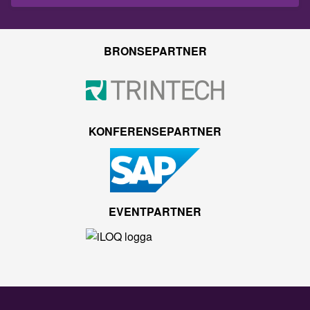
BRONSEPARTNER
KONFERENSEPARTNER
EVENTPARTNER