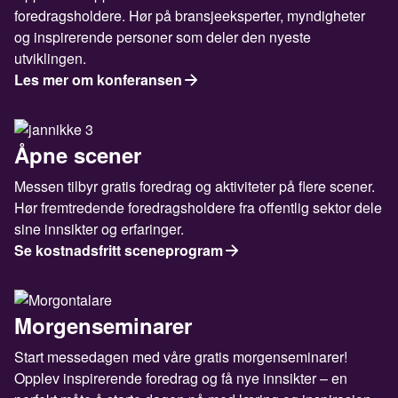
foredragsholdere. Hør på bransjeeksperter, myndigheter
og inspirerende personer som deler den nyeste
utviklingen.
Les mer om konferansen
Åpne scener
Messen tilbyr gratis foredrag og aktiviteter på flere scener.
Hør fremtredende foredragsholdere fra offentlig sektor dele
sine innsikter og erfaringer.
Se kostnadsfritt sceneprogram
Morgenseminarer
Start messedagen med våre gratis morgenseminarer!
Opplev inspirerende foredrag og få nye innsikter – en