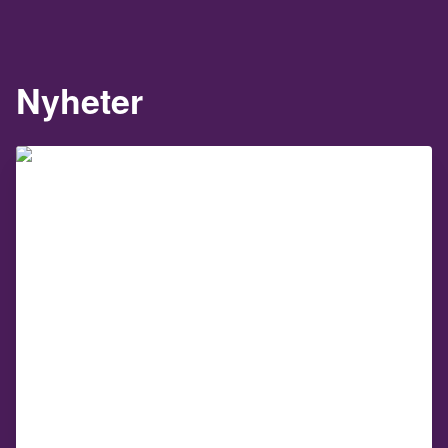
Nyheter