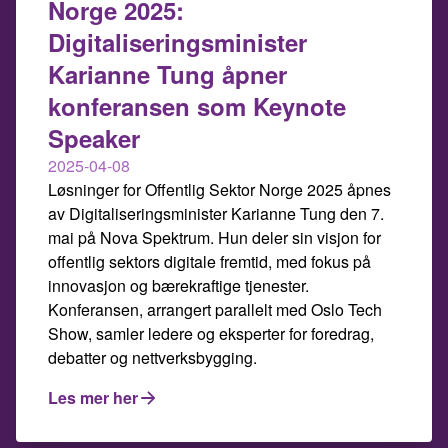
Norge 2025:
Digitaliseringsminister
Karianne Tung åpner
konferansen som Keynote
Speaker
2025-04-08
Løsninger for Offentlig Sektor Norge 2025 åpnes
av Digitaliseringsminister Karianne Tung den 7.
mai på Nova Spektrum. Hun deler sin visjon for
offentlig sektors digitale fremtid, med fokus på
innovasjon og bærekraftige tjenester.
Konferansen, arrangert parallelt med Oslo Tech
Show, samler ledere og eksperter for foredrag,
debatter og nettverksbygging.
Les mer her