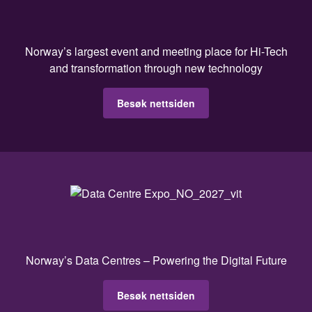
Norway’s largest event and meeting place for Hi-Tech
and transformation through new technology
Besøk nettsiden
Norway’s Data Centres – Powering the Digital Future
Besøk nettsiden