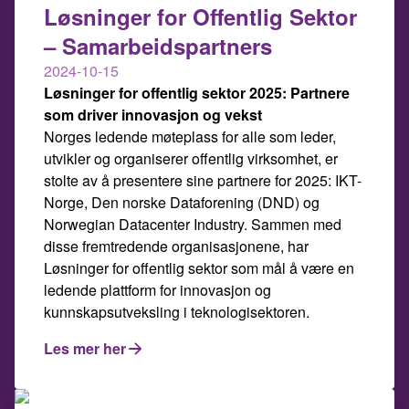
Løsninger for Offentlig Sektor
– Samarbeidspartners
2024-10-15
Løsninger for offentlig sektor 2025: Partnere
som driver innovasjon og vekst
Norges ledende møteplass for alle som leder,
utvikler og organiserer offentlig virksomhet, er
stolte av å presentere sine partnere for 2025: IKT-
Norge, Den norske Dataforening (DND) og
Norwegian Datacenter Industry. Sammen med
disse fremtredende organisasjonene, har
Løsninger for offentlig sektor som mål å være en
ledende plattform for innovasjon og
kunnskapsutveksling i teknologisektoren.
Les mer her