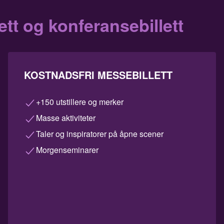
ett og konferansebillett
KOSTNADSFRI MESSEBILLETT
+150 utstillere og merker
Masse aktiviteter
Taler og inspiratorer på åpne scener
Morgenseminarer