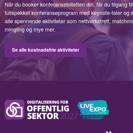
Når du booker konferansebilletten din, får du tilgang t
fullspekket konferanseprogram med keynote-taler og s
alle spennende aktiviteter som nettverkstreff, matchm
mingling og mye mer.
Se alle kostnadsfrie aktiviteter