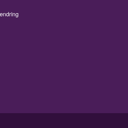
 endring