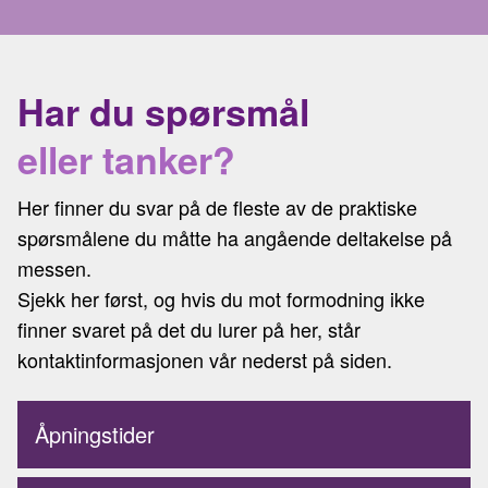
Har du spørsmål
eller tanker?
Her finner du svar på de fleste av de praktiske
spørsmålene du måtte ha angående deltakelse på
messen.
Sjekk her først, og hvis du mot formodning ikke
finner svaret på det du lurer på her, står
kontaktinformasjonen vår nederst på siden.
Åpningstider