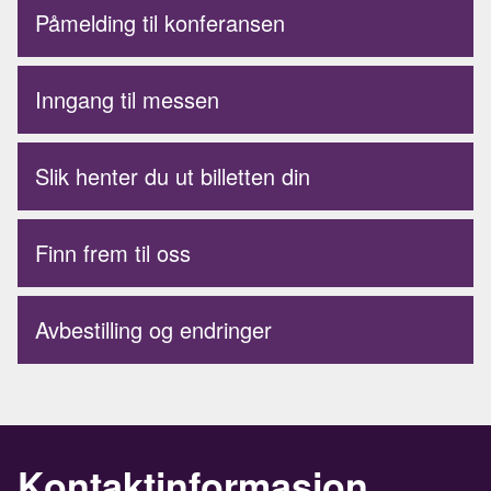
Påmelding til konferansen
Inngang til messen
Slik henter du ut billetten din
Finn frem til oss
Avbestilling og endringer
Kontaktinformasjon