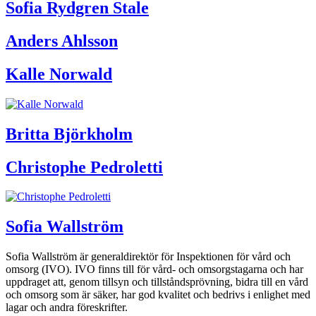
Sofia Rydgren Stale
Anders Ahlsson
Kalle Norwald
Britta Björkholm
Christophe Pedroletti
Sofia Wallström
Sofia Wallström är generaldirektör för Inspektionen för vård och
omsorg (IVO). IVO finns till för vård- och omsorgstagarna och har
uppdraget att, genom tillsyn och tillståndsprövning, bidra till en vård
och omsorg som är säker, har god kvalitet och bedrivs i enlighet med
lagar och andra föreskrifter.