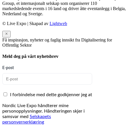
Group, et internasjonalt selskap som organiserer 110
markedsledende events i 16 land og driver åtte eventanlegg i Belgia,
Nederland og Sverige.
© Live Expo | Skapad av
Lightweb
Få inspirasjon, nyheter og faglig innsikt fra Digitalisering for
Offentlig Sektor
Meld deg på vårt nyhetsbrev
E-post
I forbindelse med dette godkjenner jeg at
Nordic Live Expo håndterer mine
personopplysninger. Håndteringen skjer i
samsvar med
Selskapets
personvernerklæring