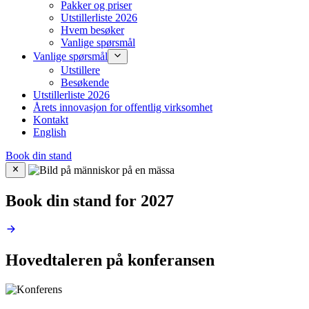
Pakker og priser
Utstillerliste 2026
Hvem besøker
Vanlige spørsmål
Vanlige spørsmål
Utstillere
Besøkende
Utstillerliste 2026
Årets innovasjon for offentlig virksomhet
Kontakt
English
Book din stand
Book din stand for 2027
Hovedtaleren på konferansen