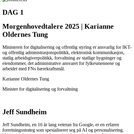
DAG 1
Morgenhovedtalere 2025 | Karianne
Oldernes Tung
Ministeren for digitalisering og offentlig styring er ansvarlig for IKT-
og offentlig administrasjonspolitikk, elektronisk kommunikasjon,
statlig arbeidsgiverpolitikk, forvaltning av statlige bygninger og
eiendommer, det administrative ansvaret for fylkesmennene og
arbeidet med FNs bærekraftsmål.
Karianne Oldernes Tung
Minister for digitalisering og forvaltning
Jeff Sundheim
Jeff Sundheim, en 16 år lang veteran fra Google, er en erfaren
forretningsstrateg som spesialiserer seg på AI og personalisering.