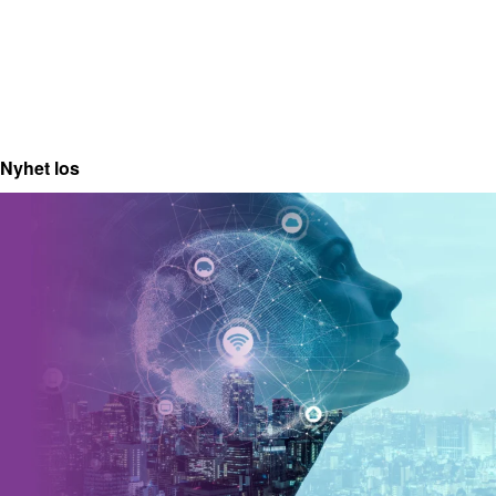
Nyhet los