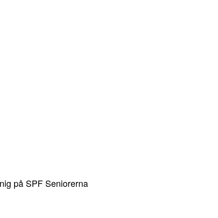
nnig på SPF Seniorerna