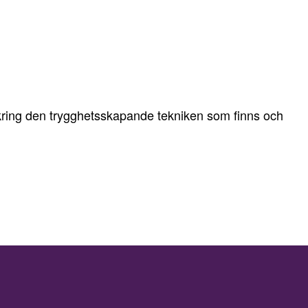
p kring den trygghetsskapande tekniken som finns och