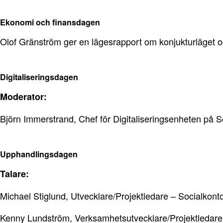
Ekonomi och finansdagen
Olof Gränström ger en lägesrapport om konjukturläget 
Digitaliseringsdagen
Moderator:
Björn Immerstrand, Chef för Digitaliseringsenheten på
Upphandlingsdagen
Talare:
Michael Stiglund, Utvecklare/Projektledare – Socialkon
Kenny Lundström, Verksamhetsutvecklare/Projektledare