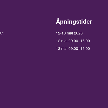
Åpningstider
 ut
12-13 mai 2026
12 mai 09.00–16.00
13 mai 09.00–15.00