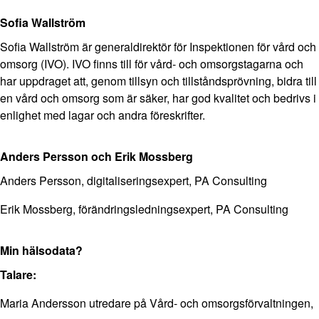
Sofia Wallström
Sofia Wallström är generaldirektör för Inspektionen för vård och
omsorg (IVO). IVO finns till för vård- och omsorgstagarna och
har uppdraget att, genom tillsyn och tillståndsprövning, bidra till
en vård och omsorg som är säker, har god kvalitet och bedrivs i
enlighet med lagar och andra föreskrifter.
Anders Persson och Erik Mossberg
Anders Persson, digitaliseringsexpert, PA Consulting
Erik Mossberg, förändringsledningsexpert, PA Consulting
Min hälsodata?
Talare:
Maria Andersson utredare på Vård- och omsorgsförvaltningen,