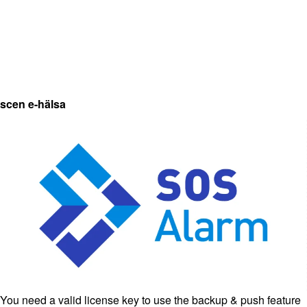
scen e-hälsa
You need a valid license key to use the backup & push feature