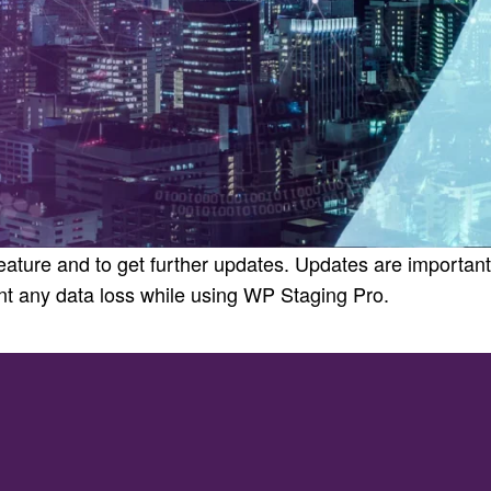
eature and to get further updates. Updates are important
nt any data loss while using WP Staging Pro.