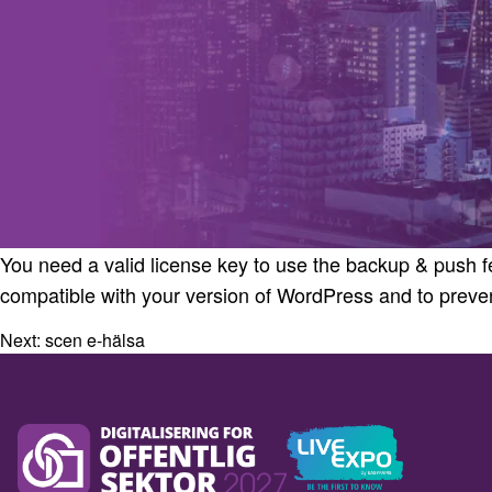
You need a valid license key to use the backup & push f
compatible with your version of WordPress and to preve
Next:
scen e-hälsa