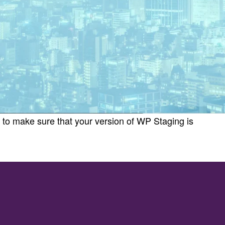
 to make sure that your version of WP Staging is