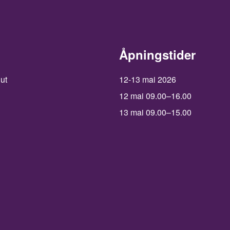
Åpningstider
 ut
12-13 mai 2026
12 mai 09.00–16.00
13 mai 09.00–15.00