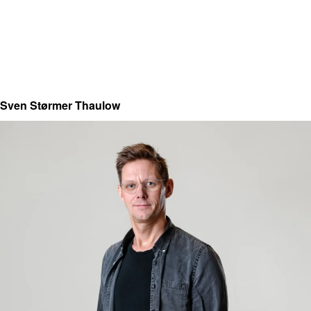
Sven Størmer Thaulow