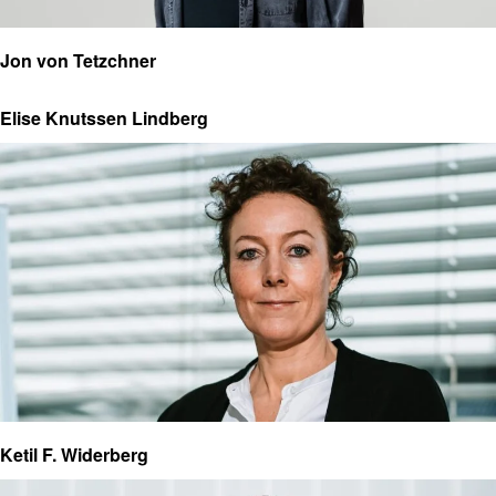
Jon von Tetzchner
Elise Knutssen Lindberg
Ketil F. Widerberg