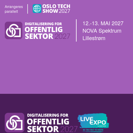
Arrangeres
parallelt
12.-13. MAI 2027
NOVA Spektrum
Lillestrøm