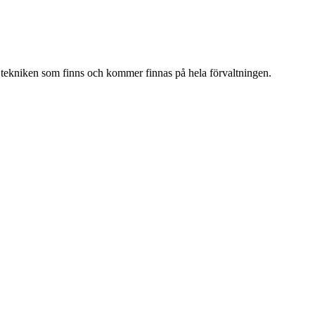
e tekniken som finns och kommer finnas på hela förvaltningen.