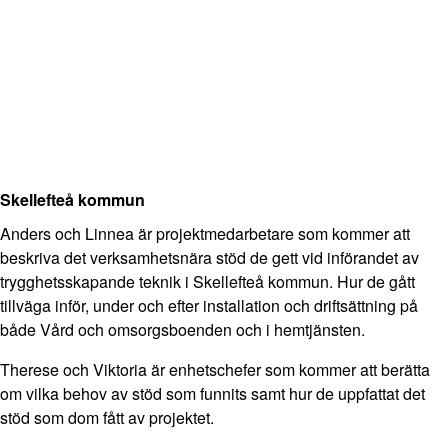
Skellefteå kommun
Anders och Linnea är projektmedarbetare som kommer att
beskriva det verksamhetsnära stöd de gett vid införandet av
trygghetsskapande teknik i Skellefteå kommun. Hur de gått
tillväga inför, under och efter installation och driftsättning på
både Vård och omsorgsboenden och i hemtjänsten.
Therese och Viktoria är enhetschefer som kommer att berätta
om vilka behov av stöd som funnits samt hur de uppfattat det
stöd som dom fått av projektet.