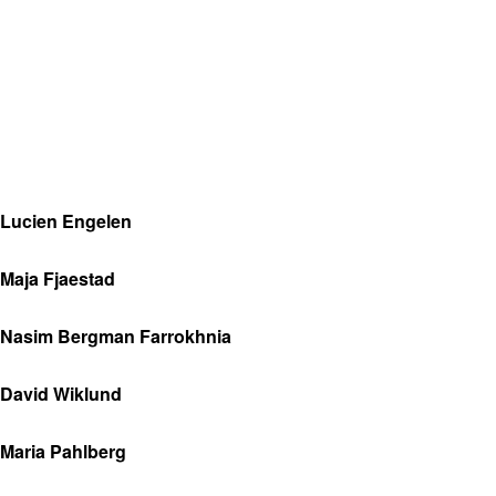
Lucien Engelen
Maja Fjaestad
Nasim Bergman Farrokhnia
David Wiklund
Maria Pahlberg