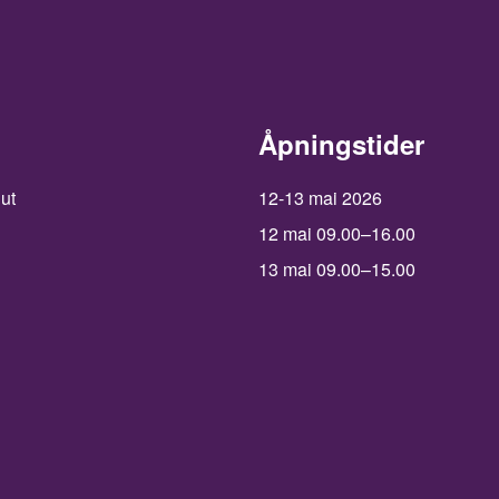
Åpningstider
 ut
12-13 mai 2026
12 mai 09.00–16.00
13 mai 09.00–15.00