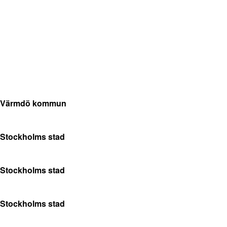
Värmdö kommun
Stockholms stad
Stockholms stad
Stockholms stad