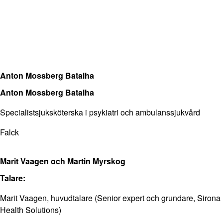
Anton Mossberg Batalha
Anton Mossberg Batalha
Specialistsjuksköterska i psykiatri och ambulanssjukvård
Falck
Marit Vaagen och Martin Myrskog
Talare:
Marit Vaagen, huvudtalare (Senior expert och grundare, Sirona
Health Solutions)