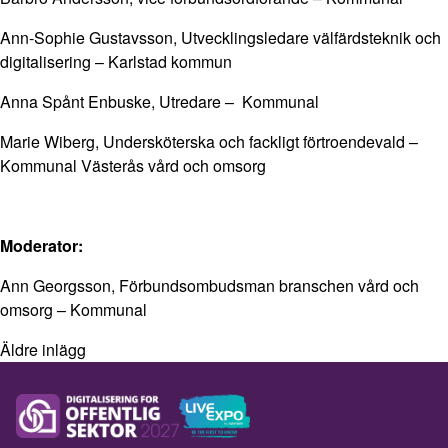
Ann-Sophie Gustavsson, Utvecklingsledare välfärdsteknik och
digitalisering – Karlstad kommun
Anna Spånt Enbuske, Utredare – Kommunal
Marie Wiberg, Undersköterska och fackligt förtroendevald –
Kommunal Västerås vård och omsorg
Moderator:
Ann Georgsson, Förbundsombudsman branschen vård och
omsorg – Kommunal
Äldre inlägg